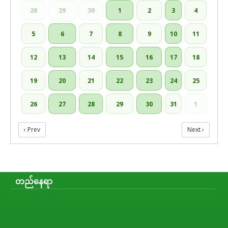
28
29
30
1
2
3
4
5
6
7
8
9
10
11
12
13
14
15
16
17
18
19
20
21
22
23
24
25
26
27
28
29
30
31
1
‹ Prev
Next ›
တည်နေရာ