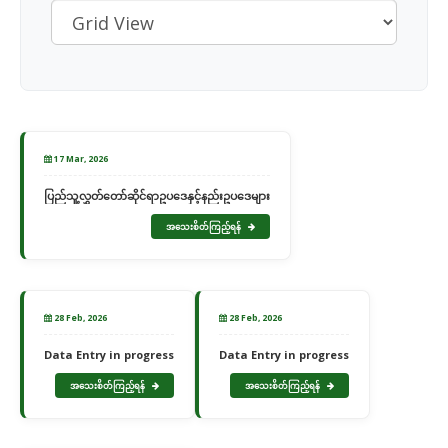
17 Mar, 2026
ပြည်သူ့လွှတ်တော်ဆိုင်ရာဥပဒေနှင့်နည်းဥပဒေများ
အသေးစိတ်ကြည့်ရန်
28 Feb, 2026
28 Feb, 2026
Data Entry in progress
Data Entry in progress
အသေးစိတ်ကြည့်ရန်
အသေးစိတ်ကြည့်ရန်