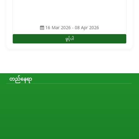
16 Mar 2026 - 08 Apr 2026
ဖွင့်ပါ
တည်နေရာ