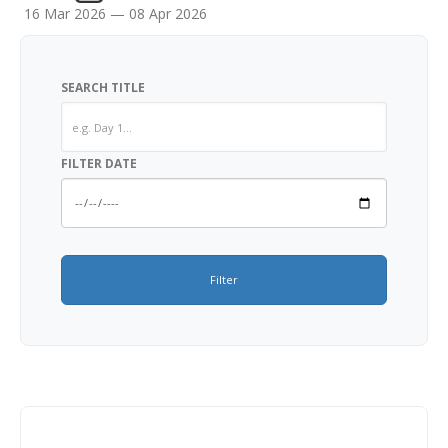
16 Mar 2026 — 08 Apr 2026
SEARCH TITLE
FILTER DATE
Filter