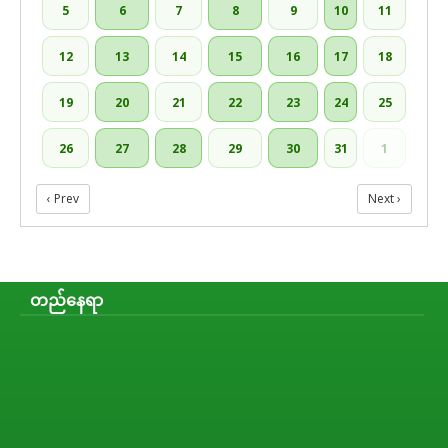
5
6
7
8
9
10
11
12
13
14
15
16
17
18
19
20
21
22
23
24
25
26
27
28
29
30
31
1
‹ Prev
Next ›
တည်နေရာ