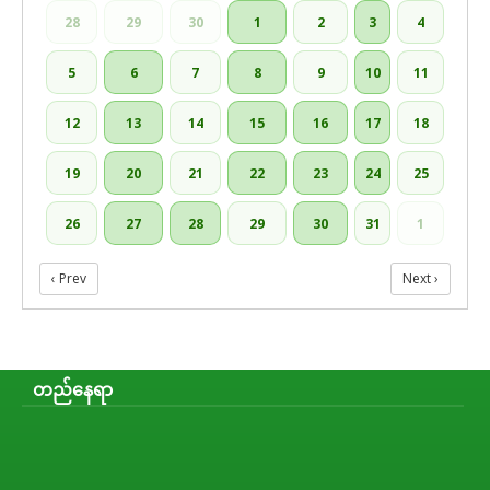
28
29
30
1
2
3
4
5
6
7
8
9
10
11
12
13
14
15
16
17
18
19
20
21
22
23
24
25
26
27
28
29
30
31
1
‹ Prev
Next ›
တည်နေရာ