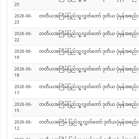
25
2026-06-
တတိယအကြိမ်ပြည်သူ့လွှတ်တော် ဒုတိယ ပုံမှန်အစည်း
23
2026-06-
တတိယအကြိမ်ပြည်သူ့လွှတ်တော် ဒုတိယ ပုံမှန်အစည်း
22
2026-06-
တတိယအကြိမ်ပြည်သူ့လွှတ်တော် ဒုတိယ ပုံမှန်အစည်း
19
2026-06-
တတိယအကြိမ်ပြည်သူ့လွှတ်တော် ဒုတိယ ပုံမှန်အစည
18
2026-06-
တတိယအကြိမ်ပြည်သူ့လွှတ်တော် ဒုတိယ ပုံမှန်အစည်
17
2026-06-
တတိယအကြိမ်ပြည်သူ့လွှတ်တော် ဒုတိယ ပုံမှန်အစည်း
15
2026-06-
တတိယအကြိမ် ပြည်သူ့လွှတ်တော် ဒုတိယပုံမှန်အစည်
12