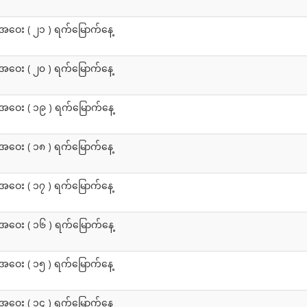
အဝေး ( ၂၁ ) ရက်မြောက်နေ့
အဝေး ( ၂၀ ) ရက်မြောက်နေ့
အဝေး ( ၁၉ ) ရက်မြောက်နေ့
အဝေး ( ၁၈ ) ရက်မြောက်နေ့
အဝေး ( ၁၇ ) ရက်မြောက်နေ့
အဝေး ( ၁၆ ) ရက်မြောက်နေ့
အဝေး ( ၁၅ ) ရက်မြောက်နေ့
အဝေး ( ၁၄ ) ရက်မြောက်နေ့