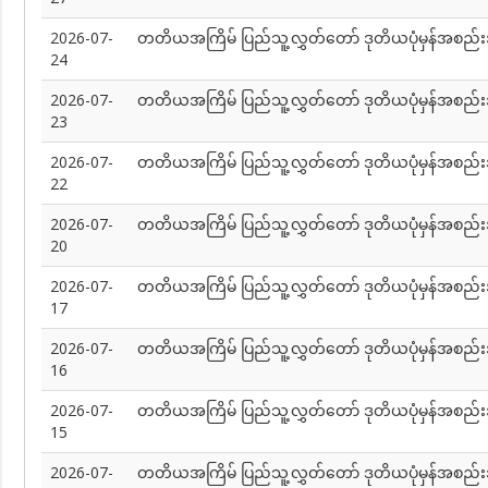
2026-07-
တတိယအကြိမ် ပြည်သူ့လွှတ်တော် ဒုတိယပုံမှန်အစည်
24
2026-07-
တတိယအကြိမ် ပြည်သူ့လွှတ်တော် ဒုတိယပုံမှန်အစည်း
23
2026-07-
တတိယအကြိမ် ပြည်သူ့လွှတ်တော် ဒုတိယပုံမှန်အစည်း
22
2026-07-
တတိယအကြိမ် ပြည်သူ့လွှတ်တော် ဒုတိယပုံမှန်အစည်
20
2026-07-
တတိယအကြိမ် ပြည်သူ့လွှတ်တော် ဒုတိယပုံမှန်အစည်း
17
2026-07-
တတိယအကြိမ် ပြည်သူ့လွှတ်တော် ဒုတိယပုံမှန်အစည်း
16
2026-07-
တတိယအကြိမ် ပြည်သူ့လွှတ်တော် ဒုတိယပုံမှန်အစည်း
15
2026-07-
တတိယအကြိမ် ပြည်သူ့လွှတ်တော် ဒုတိယပုံမှန်အစည်း