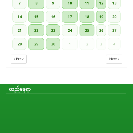
7
8
9
10
11
12
13
14
15
16
17
18
19
20
21
22
23
24
25
26
27
28
29
30
1
2
3
4
‹ Prev
Next ›
တည်နေရာ