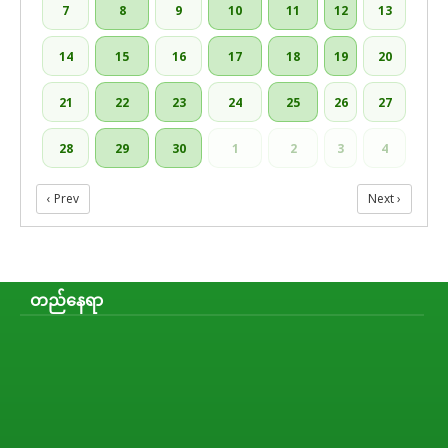
7
8
9
10
11
12
13
14
15
16
17
18
19
20
21
22
23
24
25
26
27
28
29
30
1
2
3
4
‹ Prev
Next ›
တည်နေရာ