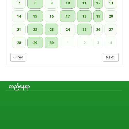
7
8
9
10
11
12
13
14
15
16
17
18
19
20
21
22
23
24
25
26
27
28
29
30
1
2
3
4
‹ Prev
Next ›
တည်နေရာ