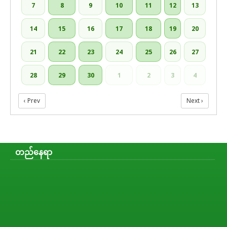
7
8
9
10
11
12
13
14
15
16
17
18
19
20
21
22
23
24
25
26
27
28
29
30
1
2
3
4
‹ Prev
Next ›
တည်နေရာ