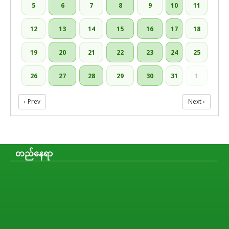
5
6
7
8
9
10
11
12
13
14
15
16
17
18
19
20
21
22
23
24
25
26
27
28
29
30
31
1
‹ Prev
Next ›
တည်နေရာ