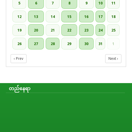
5
6
7
8
9
10
11
12
13
14
15
16
17
18
19
20
21
22
23
24
25
26
27
28
29
30
31
1
‹ Prev
Next ›
တည်နေရာ