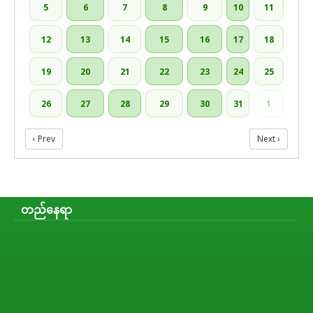
5
6
7
8
9
10
11
12
13
14
15
16
17
18
19
20
21
22
23
24
25
26
27
28
29
30
31
1
‹ Prev
Next ›
တည်နေရာ