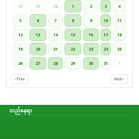
28
29
30
1
2
3
4
5
6
7
8
9
10
11
12
13
14
15
16
17
18
19
20
21
22
23
24
25
26
27
28
29
30
31
1
‹ Prev
Next ›
တည်နေရာ