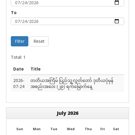
To
Filter
Reset
Total: 1
Date
Title
2026-
တတိယအကြိမ် ပြည်သူ့လွှတ်တော် ဒုတိယပုံမှန်
07-24
အစည်းအဝေး (၂၉) ရက်မြောက်နေ့
July 2026
Sun
Mon
Tue
Wed
Thu
Fri
Sat