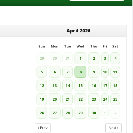
April 2026
Sun
Mon
Tue
Wed
Thu
Fri
Sat
29
30
31
1
2
3
4
5
6
7
8
9
10
11
12
13
14
15
16
17
18
19
20
21
22
23
24
25
26
27
28
29
30
1
2
‹ Prev
Next ›