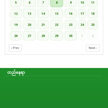
5
6
7
8
9
10
11
12
13
14
15
16
17
18
19
20
21
22
23
24
25
26
27
28
29
30
1
2
‹ Prev
Next ›
တည်နေရာ