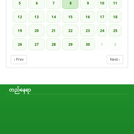
5
6
7
8
9
10
11
12
13
14
15
16
17
18
19
20
21
22
23
24
25
26
27
28
29
30
1
2
‹ Prev
Next ›
တည်နေရာ