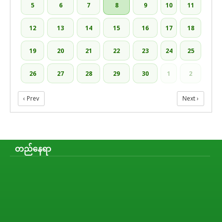
5
6
7
8
9
10
11
12
13
14
15
16
17
18
19
20
21
22
23
24
25
26
27
28
29
30
1
2
‹ Prev
Next ›
တည်နေရာ