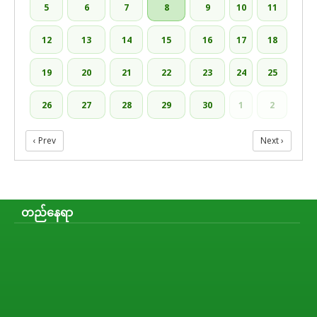
5
6
7
8
9
10
11
12
13
14
15
16
17
18
19
20
21
22
23
24
25
26
27
28
29
30
1
2
‹ Prev
Next ›
တည်နေရာ