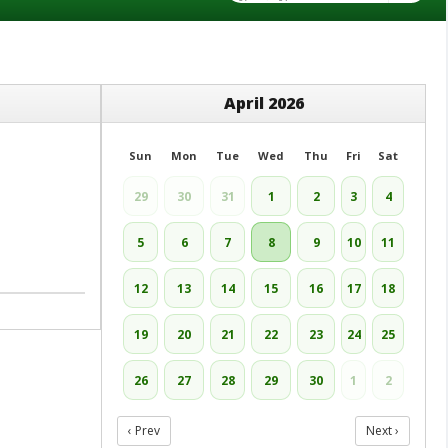
April 2026
Sun
Mon
Tue
Wed
Thu
Fri
Sat
29
30
31
1
2
3
4
5
6
7
8
9
10
11
12
13
14
15
16
17
18
19
20
21
22
23
24
25
26
27
28
29
30
1
2
‹ Prev
Next ›