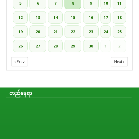
5
6
7
8
9
10
11
12
13
14
15
16
17
18
19
20
21
22
23
24
25
26
27
28
29
30
1
2
‹ Prev
Next ›
တည်နေရာ