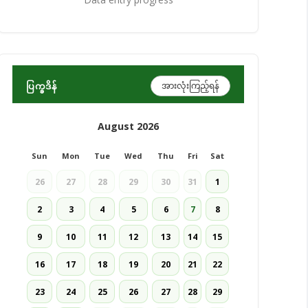
ပြက္ခဒိန်
အားလုံးကြည့်ရန်
August 2026
Sun
Mon
Tue
Wed
Thu
Fri
Sat
26
27
28
29
30
31
1
2
3
4
5
6
7
8
9
10
11
12
13
14
15
16
17
18
19
20
21
22
23
24
25
26
27
28
29