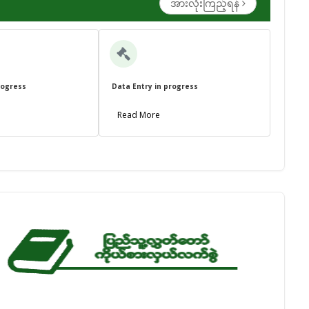
အားလုံးကြည့်ရန်
rogress
Data Entry in progress
Read More