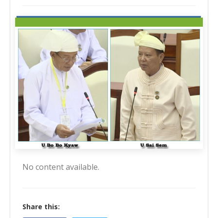
No content available.
Share this: