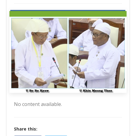
No content available.
Share this: