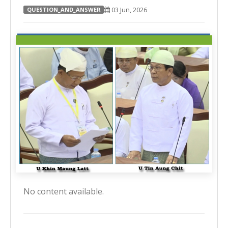
03 Jun, 2026
QUESTION_AND_ANSWER
No content available.