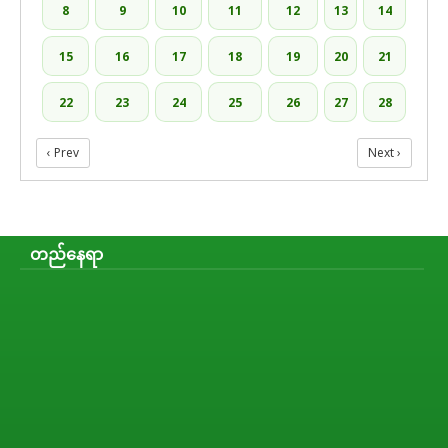
8
9
10
11
12
13
14
15
16
17
18
19
20
21
22
23
24
25
26
27
28
‹ Prev
Next ›
တည်နေရာ