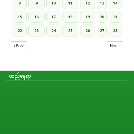
8
9
10
11
12
13
14
15
16
17
18
19
20
21
22
23
24
25
26
27
28
‹ Prev
Next ›
တည်နေရာ