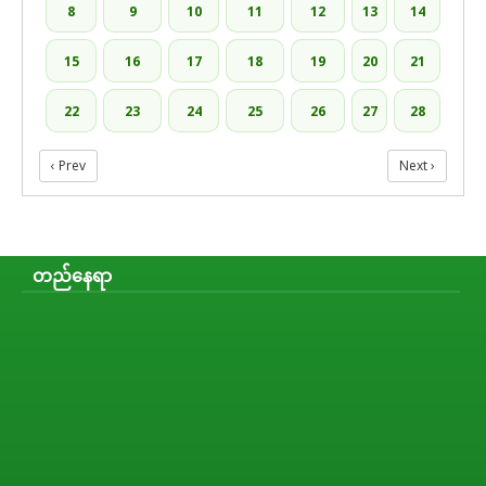
8
9
10
11
12
13
14
15
16
17
18
19
20
21
22
23
24
25
26
27
28
‹ Prev
Next ›
တည်နေရာ