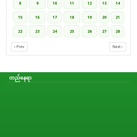
8
9
10
11
12
13
14
15
16
17
18
19
20
21
22
23
24
25
26
27
28
‹ Prev
Next ›
တည်နေရာ