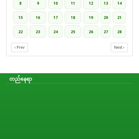
8
9
10
11
12
13
14
15
16
17
18
19
20
21
22
23
24
25
26
27
28
‹ Prev
Next ›
တည်နေရာ