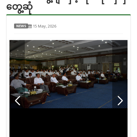
တွေ့ဆုံ
15 May, 2026
NEWS