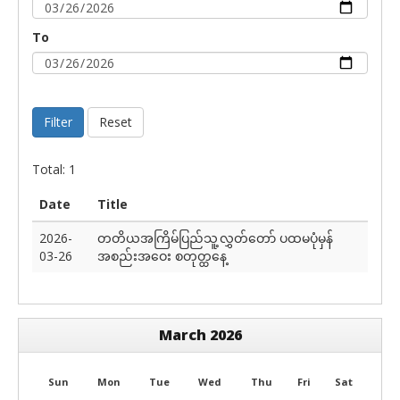
To
Filter
Reset
Total: 1
Date
Title
2026-
တတိယအကြိမ်ပြည်သူ့လွှတ်တော် ပထမပုံမှန်
03-26
အစည်းအဝေး စတုတ္ထနေ့
March 2026
Sun
Mon
Tue
Wed
Thu
Fri
Sat