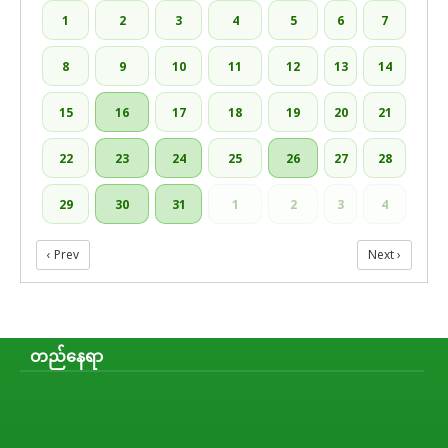
1
2
3
4
5
6
7
8
9
10
11
12
13
14
15
16
17
18
19
20
21
22
23
24
25
26
27
28
29
30
31
1
2
3
4
‹ Prev
Next ›
တည်နေရာ