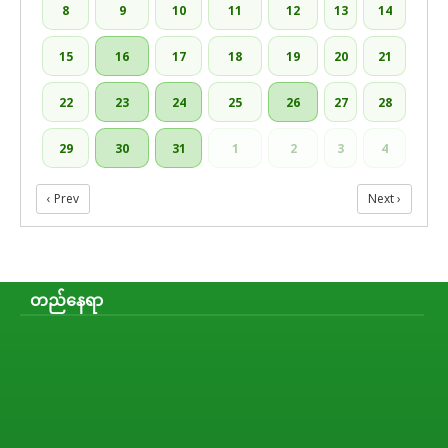
8
9
10
11
12
13
14
15
16
17
18
19
20
21
22
23
24
25
26
27
28
29
30
31
1
2
3
4
‹ Prev
Next ›
တည်နေရာ