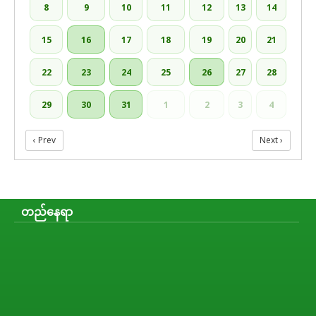
8
9
10
11
12
13
14
15
16
17
18
19
20
21
22
23
24
25
26
27
28
29
30
31
1
2
3
4
‹ Prev
Next ›
တည်နေရာ