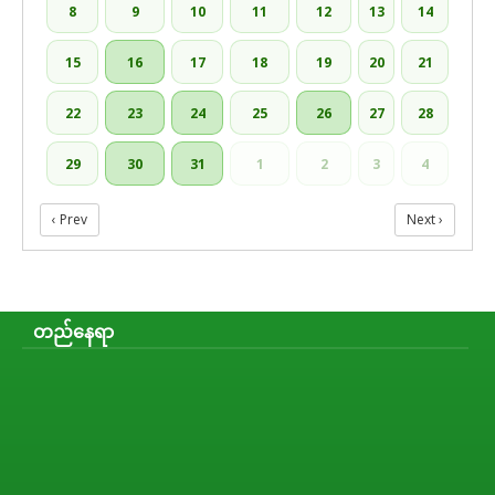
8
9
10
11
12
13
14
15
16
17
18
19
20
21
22
23
24
25
26
27
28
29
30
31
1
2
3
4
‹ Prev
Next ›
တည်နေရာ