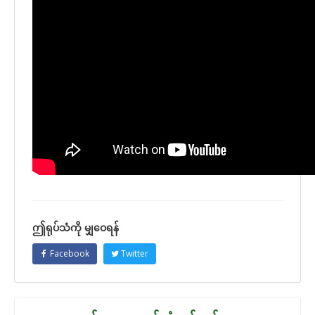
ဤရုပ်သံကို မျှဝေရန်
Facebook
Twitter