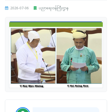
2026-07-06
ပညာရေးဝန်ကြီးဌာန