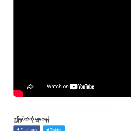
ဤရုပ်သံကို မျှဝေရန်
Facebook
Twitter